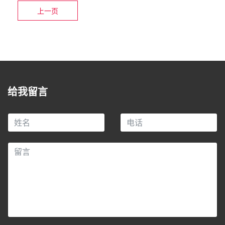
上一页
给我留言