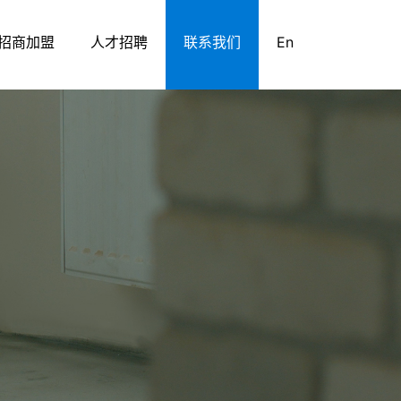
招商加盟
人才招聘
联系我们
En