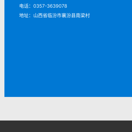
电话：0357-3639078
地址：山西省临汾市襄汾县南梁村