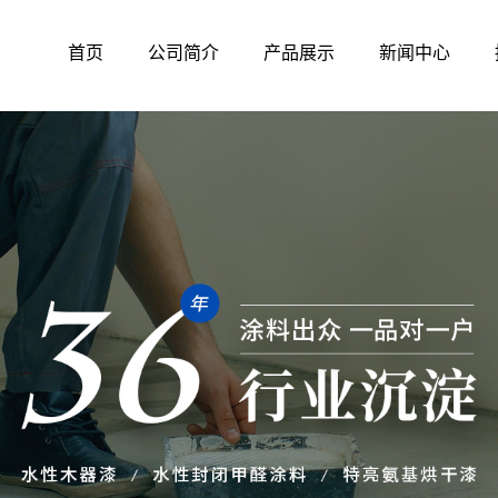
首页
公司简介
产品展示
新闻中心