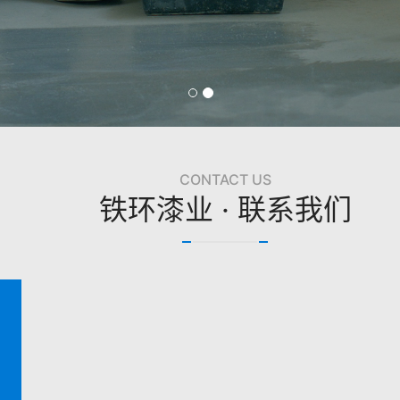
CONTACT US
铁环漆业 · 联系我们