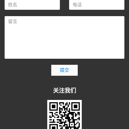
提交
关注我们