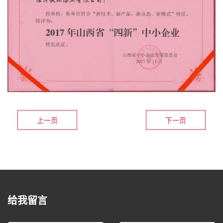
上一页
下一页
给我留言