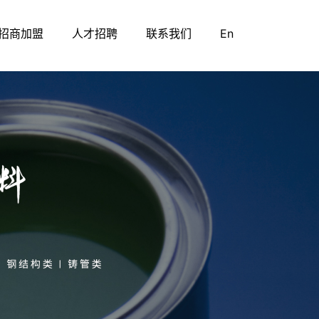
招商加盟
人才招聘
联系我们
En