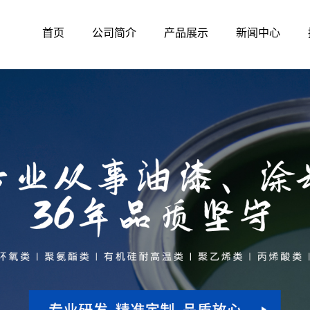
首页
公司简介
产品展示
新闻中心