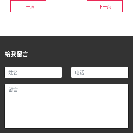
上一页
下一页
给我留言